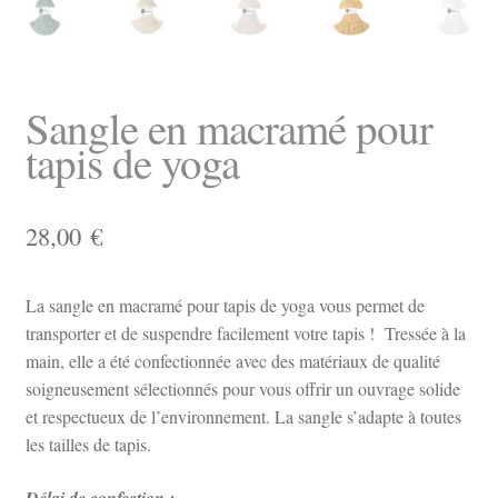
Sangle en macramé pour
tapis de yoga
28,00
€
La sangle en macramé pour tapis de yoga vous permet de
transporter et de suspendre facilement votre tapis ! Tressée à la
main, elle a été confectionnée avec des matériaux de qualité
soigneusement sélectionnés pour vous offrir un ouvrage solide
et respectueux de l’environnement. La sangle s’adapte à toutes
les tailles de tapis.
Délai de confection :