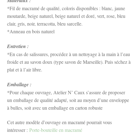
Matériaux :
*Fil de macramé de qualité, coloris disponibles : blanc, jaune
moutarde, beige naturel, beige naturel et doré, vert, rose, bleu
clair, gris, noir, terracotta, bleu sarcelle.
*Anneau en bois naturel
Entretien :
*En cas de salissures, procédez à un nettoyage à la main à l’eau
froide et au savon doux (type savon de Marseille). Puis séchez à
plat et à l’air libre.
Emballage :
*Pour chaque ouvrage, Atelier N’ Caux s’assure de proposer
un emballage de qualité adapté, soit au moyen d’une enveloppe
à bulles, soit avec un emballage en carton robuste
Cet autre modèle d’ouvrage en macramé pourrait vous
intéresser :
Porte-bouteille en macramé