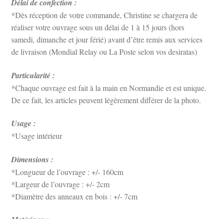
Délai de confection :
*Dès réception de votre commande, Christine se chargera de
réaliser votre ouvrage sous un délai de 1 à 15 jours (hors
samedi, dimanche et jour férié) avant d’être remis aux services
de livraison (Mondial Relay ou La Poste selon vos desiratas)
Particularité :
*Chaque ouvrage est fait à la main en Normandie et est unique.
De ce fait, les articles peuvent légèrement différer de la photo.
Usage :
*Usage intérieur
Dimensions :
*Longueur de l’ouvrage : +/- 160cm
*Largeur de l’ouvrage : +/- 2cm
*Diamètre des anneaux en bois : +/- 7cm