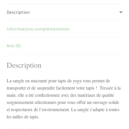
yoga
Description
Informations complémentaires
Avis (0)
Description
La sangle en macramé pour tapis de yoga vous permet de
transporter et de suspendre facilement votre tapis ! Tressée à la
main, elle a été confectionnée avec des matériaux de qualité
soigneusement sélectionnés pour vous offrir un ouvrage solide
et respectueux de l’environnement. La sangle s’adapte à toutes
les tailles de tapis.