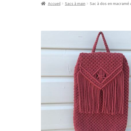
Accueil
Sacs à main
Sac à dos en macramé