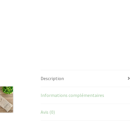
Description
Informations complémentaires
Avis (0)