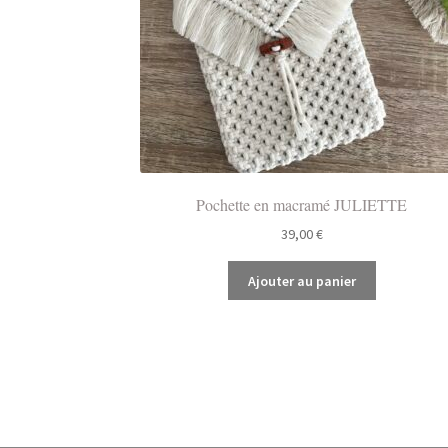
Pochette en macramé JULIETTE
39,00
€
Ajouter au panier