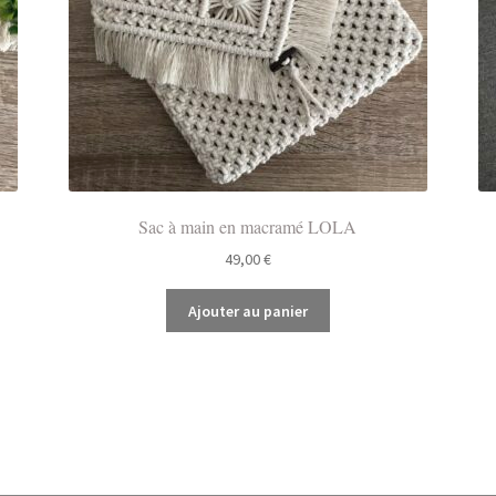
Sac à main en macramé LOLA
49,00
€
Ajouter au panier