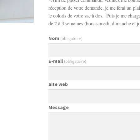
réception de votre demande, je me ferai un plai
le coloris de votre sac à dos. Puis je me charg
de 2 à 3 semaines (hors samedi, dimanche et jou
Nom
(obligatoire)
E-mail
(obligatoire)
Site web
Message