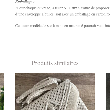
Emballage :
*Pour chaque ouvrage, Atelier N’ Caux s’assure de proposer 
d’une enveloppe à bulles, soit avec un emballage en carton ro
Cet autre modèle de sac à main en macramé pourrait vous int
Produits similaires