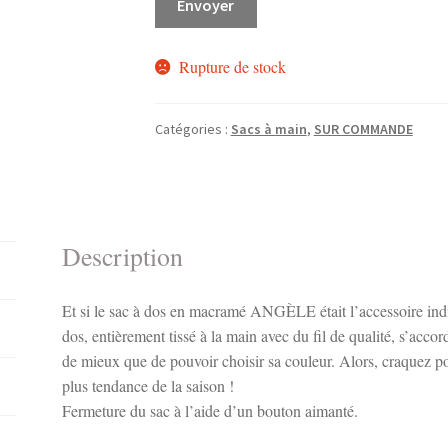
Envoyer
Rupture de stock
Catégories :
Sacs à main
,
SUR COMMANDE
Description
Et si le sac à dos en macramé ANGÈLE était l’accessoire indis
dos, entièrement tissé à la main avec du fil de qualité, s’accor
de mieux que de pouvoir choisir sa couleur. Alors, craquez 
plus tendance de la saison !
Fermeture du sac à l’aide d’un bouton aimanté.