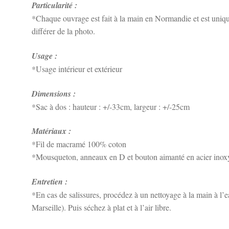
Particularité :
*Chaque ouvrage est fait à la main en Normandie et est unique
différer de la photo.
Usage :
*Usage intérieur et extérieur
Dimensions :
*Sac à dos : hauteur : +/-33cm, largeur : +/-25cm
Matériaux :
*Fil de macramé 100% coton
*Mousqueton, anneaux en D et bouton aimanté en acier inox
Entretien :
*En cas de salissures, procédez à un nettoyage à la main à l’
Marseille). Puis séchez à plat et à l’air libre.