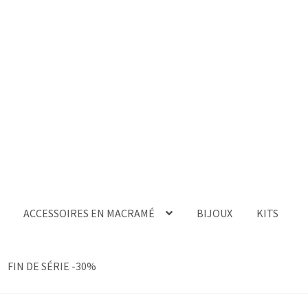
ACCESSOIRES EN MACRAMÉ
BIJOUX
KITS
FIN DE SÉRIE -30%