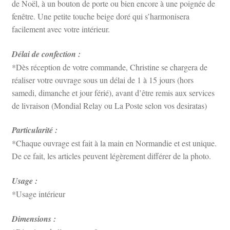
de Noël, à un bouton de porte ou bien encore à une poignée de
fenêtre. Une petite touche beige doré qui s’harmonisera
facilement avec votre intérieur.
Délai de confection :
*Dès réception de votre commande, Christine se chargera de
réaliser votre ouvrage sous un délai de 1 à 15 jours (hors
samedi, dimanche et jour férié), avant d’être remis aux services
de livraison (Mondial Relay ou La Poste selon vos desiratas)
Particularité :
*Chaque ouvrage est fait à la main en Normandie et est unique.
De ce fait, les articles peuvent légèrement différer de la photo.
Usage :
*Usage intérieur
Dimensions :