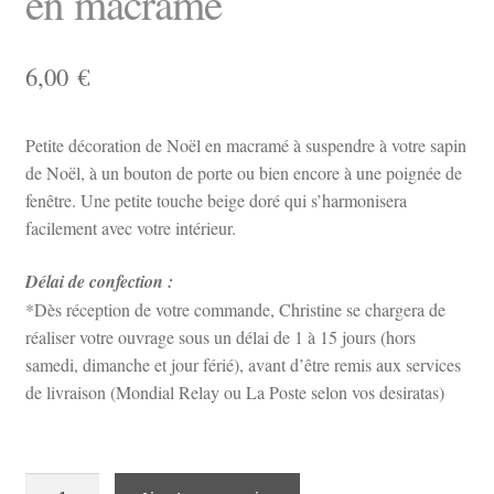
en macramé
6,00
€
Petite décoration de Noël en macramé à suspendre à votre sapin
de Noël, à un bouton de porte ou bien encore à une poignée de
fenêtre. Une petite touche beige doré qui s’harmonisera
facilement avec votre intérieur.
Délai de confection :
*Dès réception de votre commande, Christine se chargera de
réaliser votre ouvrage sous un délai de 1 à 15 jours (hors
samedi, dimanche et jour férié), avant d’être remis aux services
de livraison (Mondial Relay ou La Poste selon vos desiratas)
quantité