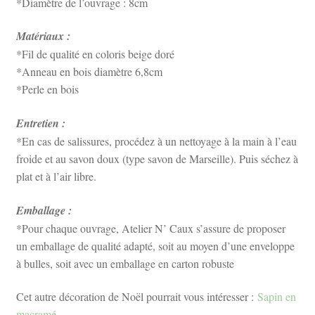
*Diamètre de l’ouvrage : 8cm
Matériaux :
*Fil de qualité en coloris beige doré
*Anneau en bois diamètre 6,8cm
*Perle en bois
Entretien :
*En cas de salissures, procédez à un nettoyage à la main à l’eau
froide et au savon doux (type savon de Marseille). Puis séchez à
plat et à l’air libre.
Emballage :
*Pour chaque ouvrage, Atelier N’ Caux s’assure de proposer
un emballage de qualité adapté, soit au moyen d’une enveloppe
à bulles, soit avec un emballage en carton robuste
Cet autre décoration de Noël pourrait vous intéresser :
Sapin en
macramé