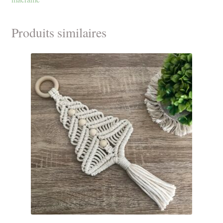
Produits similaires