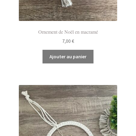
Ornement de Noël en macramé
7,00
€
Ajouter au panier