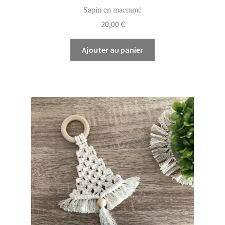
Sapin en macramé
20,00
€
Ajouter au panier