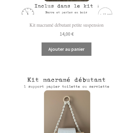
Kit macramé débutant petite suspension
14,00
€
Ajouter au panier