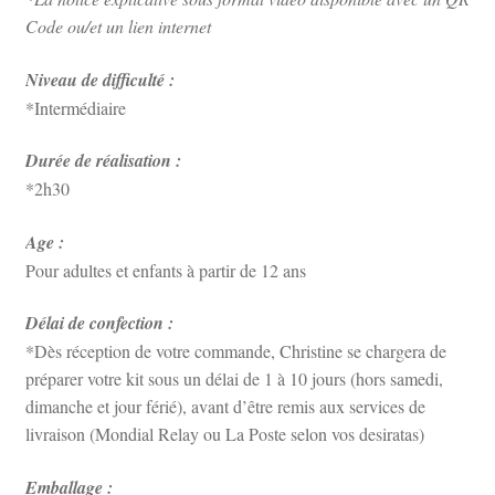
Code ou/et un lien internet
Niveau de difficulté :
*Intermédiaire
Durée de réalisation :
*2h30
Age :
Pour adultes et enfants à partir de 12 ans
Délai de confection :
*Dès réception de votre commande, Christine se chargera de
préparer votre kit sous un délai de 1 à 10 jours (hors samedi,
dimanche et jour férié), avant d’être remis aux services de
livraison (Mondial Relay ou La Poste selon vos desiratas)
Emballage :