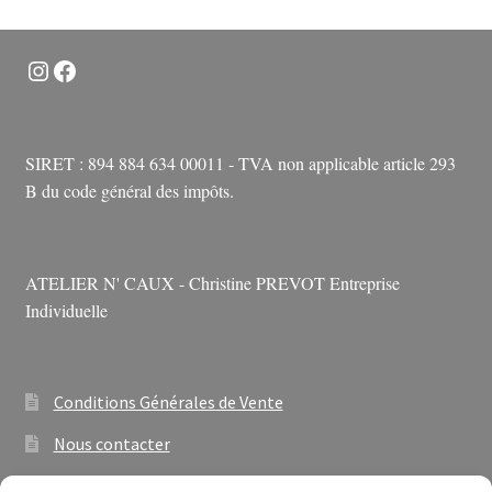
Instagram
Facebook
SIRET : 894 884 634 00011 - TVA non applicable article 293
B du code général des impôts.
ATELIER N' CAUX - Christine PREVOT Entreprise
Individuelle
Conditions Générales de Vente
Nous contacter
Newsletter