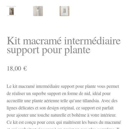
Kit macramé intermédiaire
support pour plante
18,00
€
Le kit macramé intermédiaire support pour plante vous permet
de réaliser un superbe support en forme de nid, idéal pour
accueillir une plante aérienne telle qu’une tillandsia. Avec des
lignes délicates et son design original, ce support est parfait
pour ajouter une touche naturelle et bohème à votre intérieur.
Ce kit est conçu pour ceux qui maîtrisent les bases du macramé