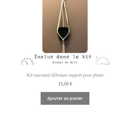
Kit macramé débutant support pour plante
15,00
€
Ajouter au panier