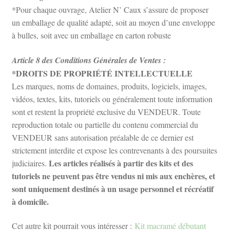
*Pour chaque ouvrage, Atelier N’ Caux s’assure de proposer
un emballage de qualité adapté, soit au moyen d’une enveloppe
à bulles, soit avec un emballage en carton robuste
Article 8 des Conditions Générales de Ventes :
*DROITS DE PROPRIÉTÉ INTELLECTUELLE
Les marques, noms de domaines, produits, logiciels, images,
vidéos, textes, kits, tutoriels ou généralement toute information
sont et restent la propriété exclusive du VENDEUR. Toute
reproduction totale ou partielle du contenu commercial du
VENDEUR sans autorisation préalable de ce dernier est
strictement interdite et expose les contrevenants à des poursuites
Les articles réalisés à partir des kits et des
judiciaires.
tutoriels ne peuvent pas être vendus ni mis aux enchères, et
sont uniquement destinés à un usage personnel et récréatif
à domicile.
Cet autre kit pourrait vous intéresser :
Kit macramé débutant