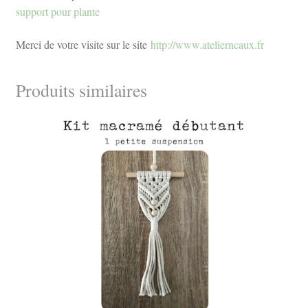
support pour plante
Merci de votre visite sur le site
http://www.atelierncaux.fr
Produits similaires