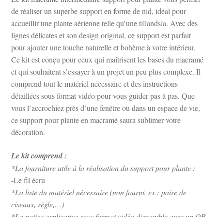
de réaliser un superbe support en forme de nid, idéal pour
accueillir une plante aérienne telle qu’une tillandsia. Avec des
lignes délicates et son design original, ce support est parfait
pour ajouter une touche naturelle et bohème à votre intérieur.
Ce kit est conçu pour ceux qui maîtrisent les bases du macramé
et qui souhaitent s’essayer à un projet un peu plus complexe. Il
comprend tout le matériel nécessaire et des instructions
détaillées sous format vidéo pour vous guider pas à pas. Que
vous l’accrochiez près d’une fenêtre ou dans un espace de vie,
ce support pour plante en macramé saura sublimer votre
décoration.
Le kit comprend :
*La fourniture utile à la réalisation du support pour plante :
-Le fil écru
*La liste du matériel nécessaire (non fourni, ex : paire de
ciseaux, règle,…)
*La notice explicative sous format vidéo disponible avec un QR