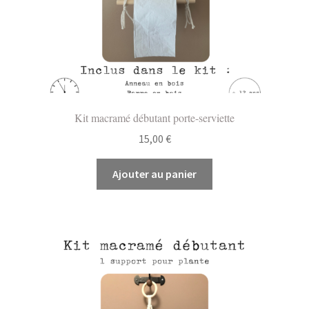
Kit macramé débutant porte-serviette
15,00
€
Ajouter au panier